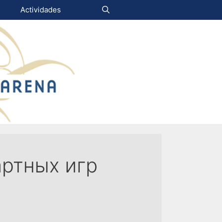
Actividades
артных игр