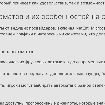
торый принесет как удовольствие, так и возможнос
оматов и их особенностей на 
 от ведущих провайдеров, включая NetEnt, Microgam
уровнем графики и интересными сюжетами, что дел
вых автоматов
классических фруктовых автоматов до современных 
нство слотов предлагает дополнительные раунды, 
ь: игроки могут выбирать автоматы с разной степен
ам доступны прогрессивные джекпоты, которые зна