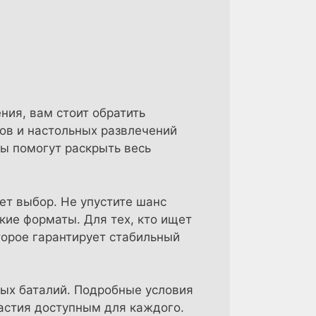
ия, вам стоит обратить
ов и настольных развлечений
ы помогут раскрыть весь
ет выбор. Не упустите шанс
ие форматы. Для тех, кто ищет
оторое гарантирует стабильный
ных баталий. Подробные условия
астия доступным для каждого.