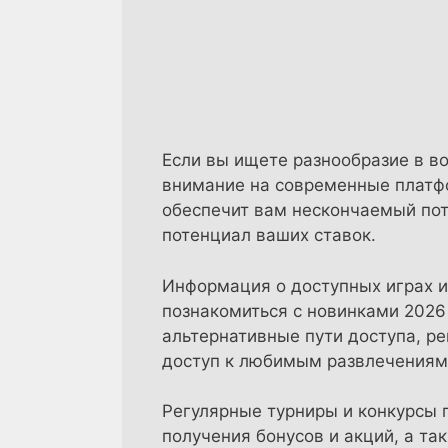
Если вы ищете разнообразие в в
внимание на современные платф
обеспечит вам нескончаемый пот
потенциал ваших ставок.
Информация о доступных играх и
познакомиться с новинками 2026
альтернативные пути доступа, р
доступ к любимым развлечениям
Регулярные турниры и конкурсы 
получения бонусов и акций, а т